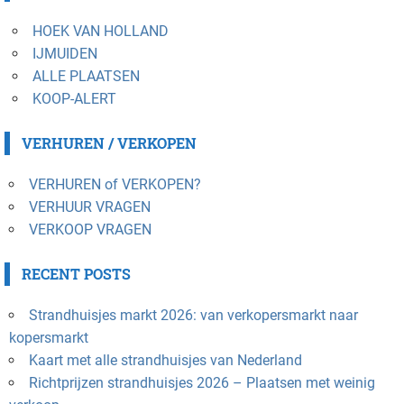
HOEK VAN HOLLAND
IJMUIDEN
ALLE PLAATSEN
KOOP-ALERT
VERHUREN / VERKOPEN
VERHUREN of VERKOPEN?
VERHUUR VRAGEN
VERKOOP VRAGEN
RECENT POSTS
Strandhuisjes markt 2026: van verkopersmarkt naar
kopersmarkt
Kaart met alle strandhuisjes van Nederland
Richtprijzen strandhuisjes 2026 – Plaatsen met weinig