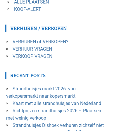
ALLE PLAATSEN
KOOP-ALERT
VERHUREN / VERKOPEN
VERHUREN of VERKOPEN?
VERHUUR VRAGEN
VERKOOP VRAGEN
RECENT POSTS
Strandhuisjes markt 2026: van
verkopersmarkt naar kopersmarkt
Kaart met alle strandhuisjes van Nederland
Richtprijzen strandhuisjes 2026 – Plaatsen
met weinig verkoop
Strandhuisjes Dishoek verhuren zichzelf niet