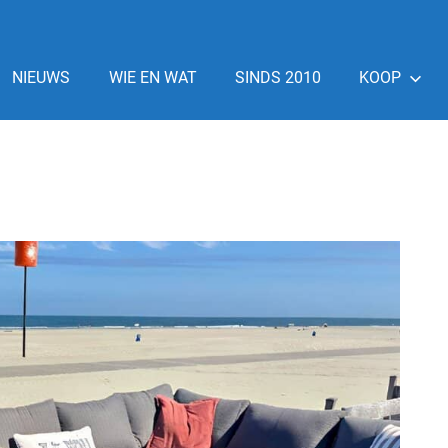
NIEUWS
WIE EN WAT
SINDS 2010
KOOP