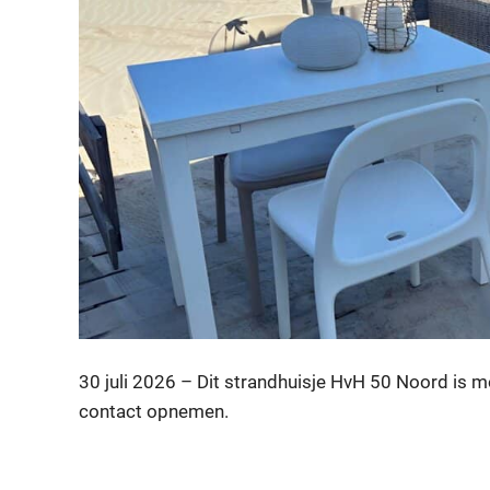
30 juli 2026 – Dit strandhuisje HvH 50 Noord is
contact opnemen.