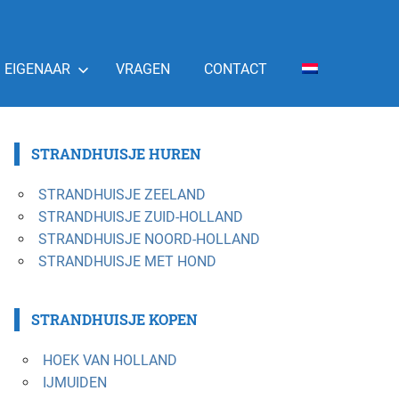
EIGENAAR
VRAGEN
CONTACT
STRANDHUISJE HUREN
STRANDHUISJE ZEELAND
STRANDHUISJE ZUID-HOLLAND
STRANDHUISJE NOORD-HOLLAND
STRANDHUISJE MET HOND
STRANDHUISJE KOPEN
HOEK VAN HOLLAND
IJMUIDEN