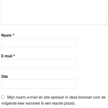
Naam
*
E-mail
*
Site
Mijn naam, e-mail en site opslaan in deze browser voor de
volgende keer wanneer ik een reactie plaats.