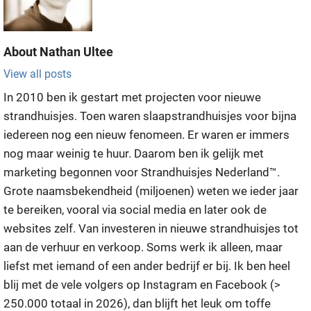
About
Nathan Ultee
View all posts
In 2010 ben ik gestart met projecten voor nieuwe
strandhuisjes. Toen waren slaapstrandhuisjes voor bijna
iedereen nog een nieuw fenomeen. Er waren er immers
nog maar weinig te huur. Daarom ben ik gelijk met
marketing begonnen voor Strandhuisjes Nederland™.
Grote naamsbekendheid (miljoenen) weten we ieder jaar
te bereiken, vooral via social media en later ook de
websites zelf. Van investeren in nieuwe strandhuisjes tot
aan de verhuur en verkoop. Soms werk ik alleen, maar
liefst met iemand of een ander bedrijf er bij. Ik ben heel
blij met de vele volgers op Instagram en Facebook (>
250.000 totaal in 2026), dan blijft het leuk om toffe