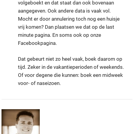
volgeboekt en dat staat dan ook bovenaan
aangegeven. Ook andere data is vaak vol.
Mocht er door annulering toch nog een huisje
vrij komen? Dan plaatsen we dat op de last
minute pagina. En soms ook op onze
Facebookpagina.
Dat gebeurt niet zo heel vaak, boek daarom op
tijd. Zeker in de vakantieperioden of weekends.
Of voor degene die kunnen: boek een midweek
voor- of naseizoen.