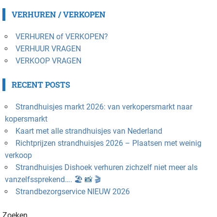
VERHUREN / VERKOPEN
VERHUREN of VERKOPEN?
VERHUUR VRAGEN
VERKOOP VRAGEN
RECENT POSTS
Strandhuisjes markt 2026: van verkopersmarkt naar
kopersmarkt
Kaart met alle strandhuisjes van Nederland
Richtprijzen strandhuisjes 2026 – Plaatsen met weinig
verkoop
Strandhuisjes Dishoek verhuren zichzelf niet meer als
vanzelfssprekend…. 🏖️ 📸 🎬
Strandbezorgservice NIEUW 2026
Zoeken