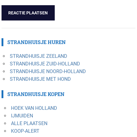
STRANDHUISJE HUREN
STRANDHUISJE ZEELAND
STRANDHUISJE ZUID-HOLLAND
STRANDHUISJE NOORD-HOLLAND
STRANDHUISJE MET HOND
STRANDHUISJE KOPEN
HOEK VAN HOLLAND
IJMUIDEN
ALLE PLAATSEN
KOOP-ALERT