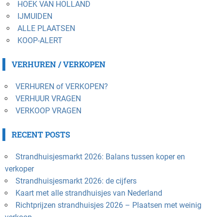
HOEK VAN HOLLAND
IJMUIDEN
ALLE PLAATSEN
KOOP-ALERT
VERHUREN / VERKOPEN
VERHUREN of VERKOPEN?
VERHUUR VRAGEN
VERKOOP VRAGEN
RECENT POSTS
Strandhuisjesmarkt 2026: Balans tussen koper en
verkoper
Strandhuisjesmarkt 2026: de cijfers
Kaart met alle strandhuisjes van Nederland
Richtprijzen strandhuisjes 2026 – Plaatsen met weinig